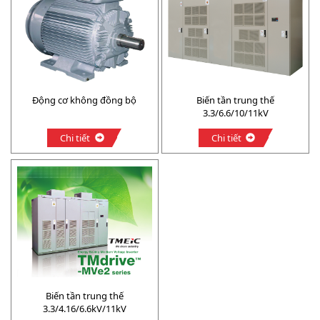
Động cơ không đồng bộ
Biến tần trung thế
3.3/6.6/10/11kV
Chi tiết
Chi tiết
Biến tần trung thế
3.3/4.16/6.6kV/11kV