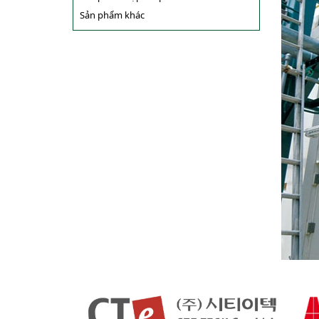
Sản phẩm khác