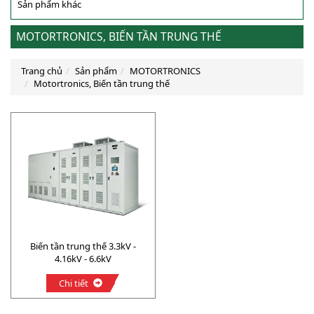
Sản phẩm khác
MOTORTRONICS, BIẾN TẦN TRUNG THẾ
Trang chủ
Sản phẩm
MOTORTRONICS
Motortronics, Biến tần trung thế
Biến tần trung thế 3.3kV -
4.16kV - 6.6kV
Chi tiết